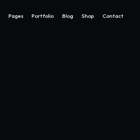
Pages
Portfolio
Blog
Shop
Contact
CIAL