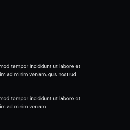
usmod tempor incididunt ut labore et
nim ad minim veniam, quis nostrud
usmod tempor incididunt ut labore et
nim ad minim veniam.