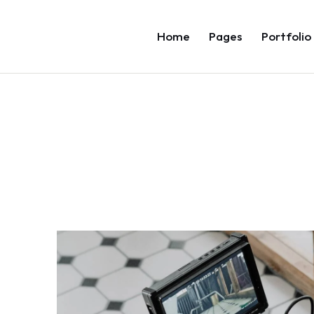
Home
Pages
Portfolio