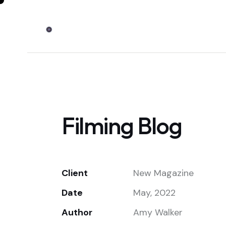
Filming Blog
Client
New Magazine
Date
May, 2022
Author
Amy Walker