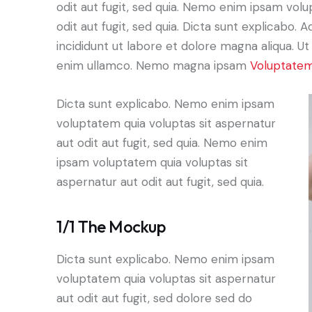
odit aut fugit, sed quia. Nemo enim ipsam volu
odit aut fugit, sed quia. Dicta sunt explicabo. 
incididunt ut labore et dolore magna aliqua. U
enim ullamco. Nemo magna ipsam
Voluptatem
Dicta sunt explicabo. Nemo enim ipsam
voluptatem quia voluptas sit aspernatur
aut odit aut fugit, sed quia. Nemo enim
ipsam voluptatem quia voluptas sit
aspernatur aut odit aut fugit, sed quia.
1/1 The Mockup
Dicta sunt explicabo. Nemo enim ipsam
voluptatem quia voluptas sit aspernatur
aut odit aut fugit, sed dolore sed do