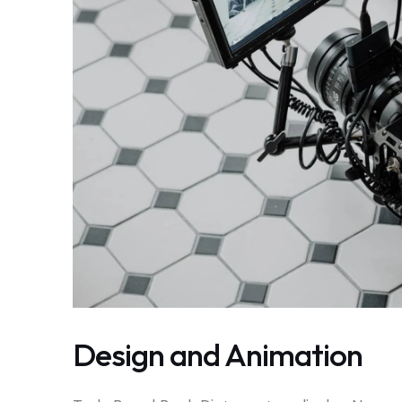
Design and Animation