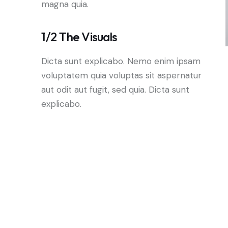
magna quia.
1/2 The Visuals
Dicta sunt explicabo. Nemo enim ipsam
voluptatem quia voluptas sit aspernatur
aut odit aut fugit, sed quia. Dicta sunt
explicabo.