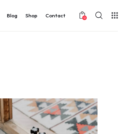
Blog
Shop
Contact
0