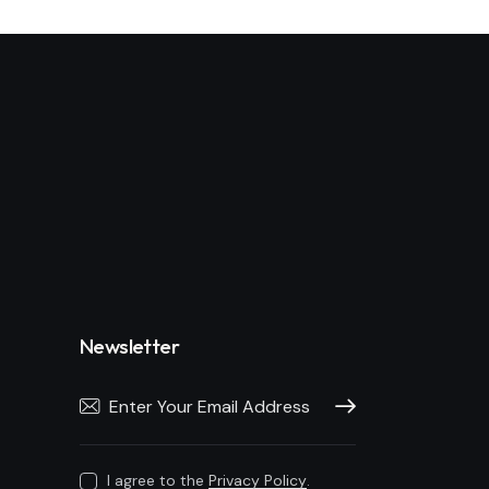
Newsletter
Subscribe
I agree to the
Privacy Policy
.