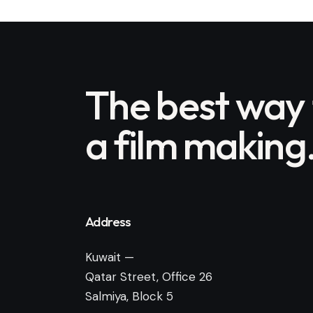
The best way
a film making
Address
Kuwait —
Qatar Street, Office 26
Salmiya, Block 5