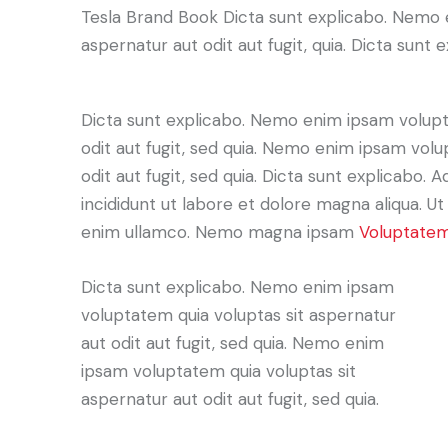
Tesla Brand Book Dicta sunt explicabo. Nemo 
aspernatur aut odit aut fugit, quia. Dicta sunt e
Dicta sunt explicabo. Nemo enim ipsam volupt
odit aut fugit, sed quia. Nemo enim ipsam volu
odit aut fugit, sed quia. Dicta sunt explicabo. 
incididunt ut labore et dolore magna aliqua. U
enim ullamco. Nemo magna ipsam
Voluptatem
Dicta sunt explicabo. Nemo enim ipsam
voluptatem quia voluptas sit aspernatur
aut odit aut fugit, sed quia. Nemo enim
ipsam voluptatem quia voluptas sit
aspernatur aut odit aut fugit, sed quia.