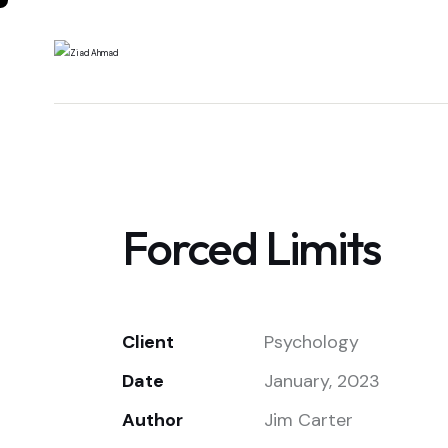
Forced Limits
Client
Psychology
Date
January, 2023
Author
Jim Carter