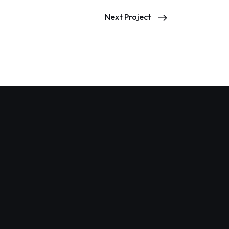
Next Project