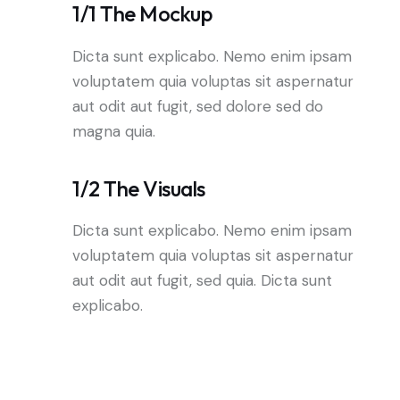
1/1 The Mockup
Dicta sunt explicabo. Nemo enim ipsam
voluptatem quia voluptas sit aspernatur
aut odit aut fugit, sed dolore sed do
magna quia.
1/2 The Visuals
Dicta sunt explicabo. Nemo enim ipsam
voluptatem quia voluptas sit aspernatur
aut odit aut fugit, sed quia. Dicta sunt
explicabo.