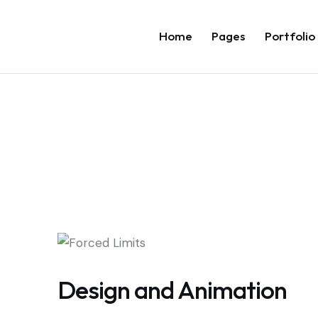
Home
Pages
Portfolio
Design and Animation