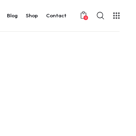
Blog
Shop
Contact
0