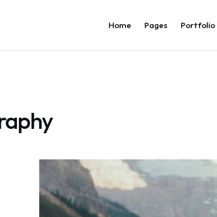
Home
Pages
Portfolio
graphy