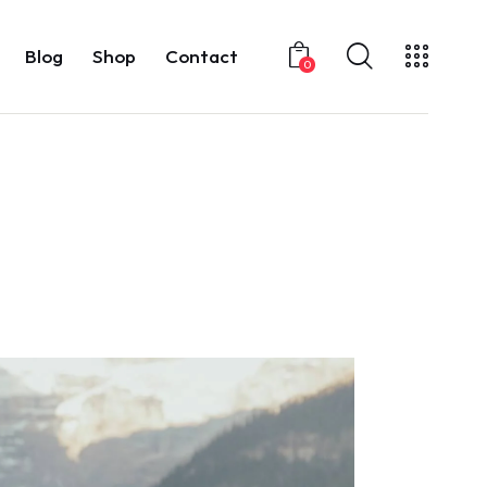
Blog
Shop
Contact
0