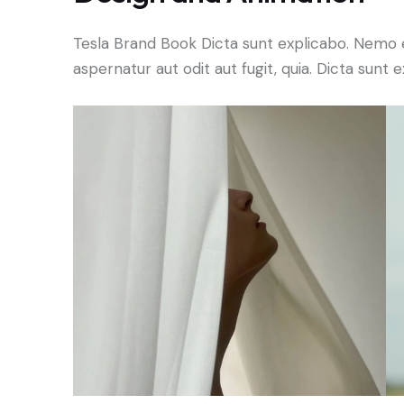
Tesla Brand Book Dicta sunt explicabo. Nemo 
aspernatur aut odit aut fugit, quia. Dicta sunt e