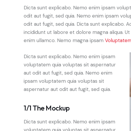
Dicta sunt explicabo. Nemo enim ipsam volupt
odit aut fugit, sed quia. Nemo enim ipsam volu
odit aut fugit, sed quia. Dicta sunt explicabo. 
incididunt ut labore et dolore magna aliqua. U
enim ullamco. Nemo magna ipsam
Voluptatem
Dicta sunt explicabo. Nemo enim ipsam
voluptatem quia voluptas sit aspernatur
aut odit aut fugit, sed quia. Nemo enim
ipsam voluptatem quia voluptas sit
aspernatur aut odit aut fugit, sed quia.
1/1 The Mockup
Dicta sunt explicabo. Nemo enim ipsam
voluptatem quia voluptas sit aspernatur