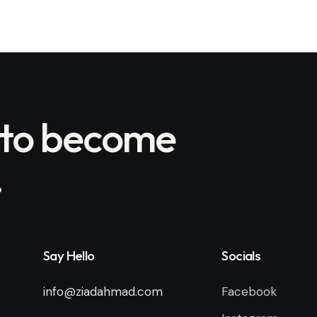
 to become
.
Say Hello
Socials
info@ziadahmad.com
Facebook