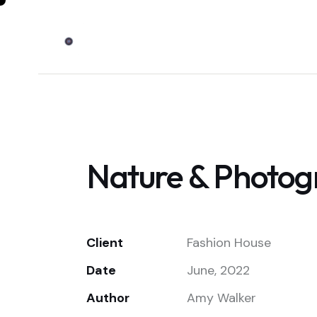
Nature & Photo
Client
Fashion House
Date
June, 2022
Author
Amy Walker