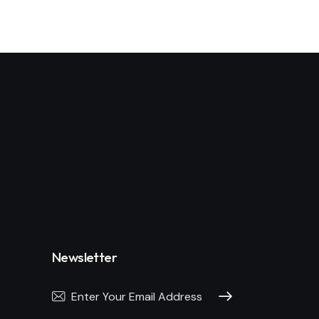
Newsletter
Subscribe