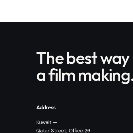
The best way
a film making
Address
Kuwait —
Qatar Street, Office 26