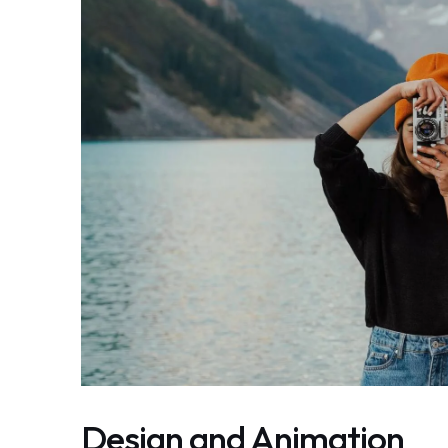
Design and Animation