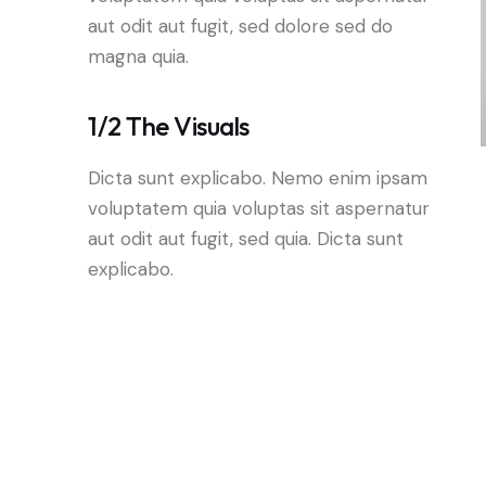
aut odit aut fugit, sed dolore sed do
magna quia.
1/2 The Visuals
Dicta sunt explicabo. Nemo enim ipsam
voluptatem quia voluptas sit aspernatur
aut odit aut fugit, sed quia. Dicta sunt
explicabo.