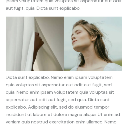
ipsam voluptatem quia voluptas sit aspernatur aut odit
aut fugit, quia. Dicta sunt explicabo.
Dicta sunt explicabo. Nemo enim ipsam voluptatem
quia voluptas sit aspernatur aut odit aut fugit, sed
quia. Nemo enim ipsam voluptatem quia voluptas sit
aspernatur aut odit aut fugit, sed quia. Dicta sunt
explicabo. Adipiscing elit, sed do eiusmod tempor
incididunt ut labore et dolore magna aliqua. Ut enim ad
veniam quis nostrud exercitation enim ullamco. Nemo