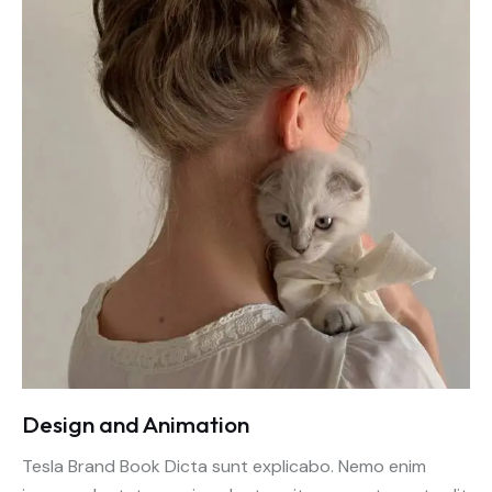
Design and Animation
Tesla Brand Book Dicta sunt explicabo. Nemo enim