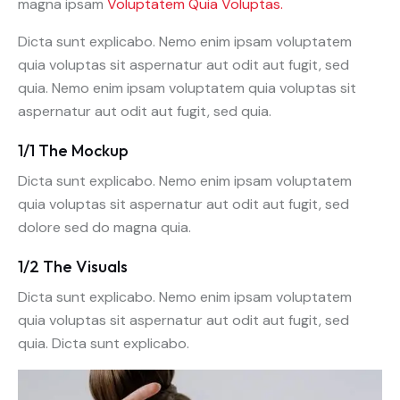
magna ipsam
Voluptatem Quia Voluptas.
Dicta sunt explicabo. Nemo enim ipsam voluptatem
quia voluptas sit aspernatur aut odit aut fugit, sed
quia. Nemo enim ipsam voluptatem quia voluptas sit
aspernatur aut odit aut fugit, sed quia.
1/1 The Mockup
Dicta sunt explicabo. Nemo enim ipsam voluptatem
quia voluptas sit aspernatur aut odit aut fugit, sed
dolore sed do magna quia.
1/2 The Visuals
Dicta sunt explicabo. Nemo enim ipsam voluptatem
quia voluptas sit aspernatur aut odit aut fugit, sed
quia. Dicta sunt explicabo.