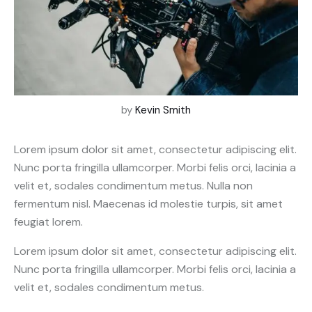
by
Kevin Smith
Lorem ipsum dolor sit amet, consectetur adipiscing elit.
Nunc porta fringilla ullamcorper. Morbi felis orci, lacinia a
velit et, sodales condimentum metus. Nulla non
fermentum nisl. Maecenas id molestie turpis, sit amet
feugiat lorem.
Lorem ipsum dolor sit amet, consectetur adipiscing elit.
Nunc porta fringilla ullamcorper. Morbi felis orci, lacinia a
velit et, sodales condimentum metus.