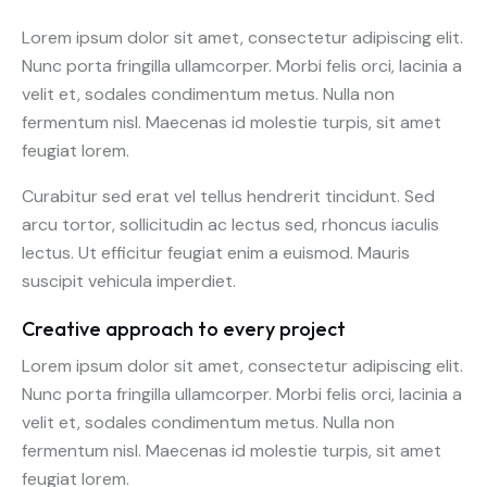
Lorem ipsum dolor sit amet, consectetur adipiscing elit.
Nunc porta fringilla ullamcorper. Morbi felis orci, lacinia a
velit et, sodales condimentum metus. Nulla non
fermentum nisl. Maecenas id molestie turpis, sit amet
feugiat lorem.
Curabitur sed erat vel tellus hendrerit tincidunt. Sed
arcu tortor, sollicitudin ac lectus sed, rhoncus iaculis
lectus. Ut efficitur feugiat enim a euismod. Mauris
suscipit vehicula imperdiet.
Creative approach to every project
Lorem ipsum dolor sit amet, consectetur adipiscing elit.
Nunc porta fringilla ullamcorper. Morbi felis orci, lacinia a
velit et, sodales condimentum metus. Nulla non
fermentum nisl. Maecenas id molestie turpis, sit amet
feugiat lorem.