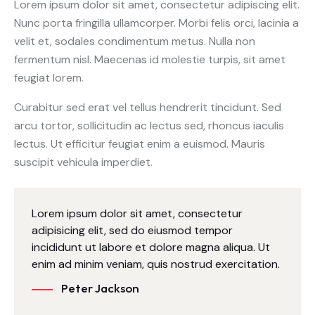
Lorem ipsum dolor sit amet, consectetur adipiscing elit.
Nunc porta fringilla ullamcorper. Morbi felis orci, lacinia a
velit et, sodales condimentum metus. Nulla non
fermentum nisl. Maecenas id molestie turpis, sit amet
feugiat lorem.
Curabitur sed erat vel tellus hendrerit tincidunt. Sed
arcu tortor, sollicitudin ac lectus sed, rhoncus iaculis
lectus. Ut efficitur feugiat enim a euismod. Mauris
suscipit vehicula imperdiet.
Lorem ipsum dolor sit amet, consectetur
adipisicing elit, sed do eiusmod tempor
incididunt ut labore et dolore magna aliqua. Ut
enim ad minim veniam, quis nostrud exercitation.
Peter Jackson