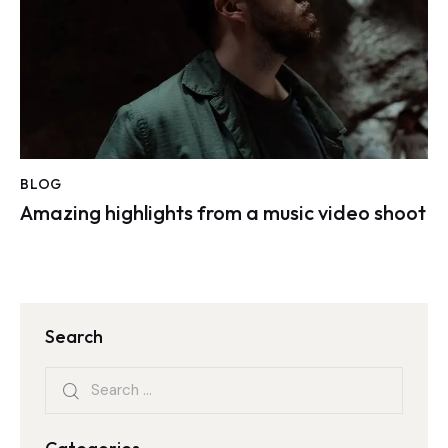
BLOG
Amazing highlights from a music video shoot
Search