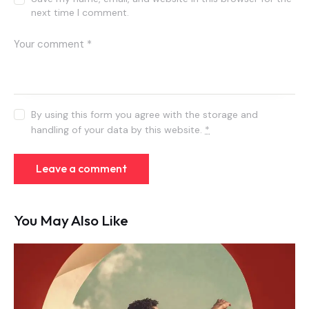
next time I comment.
By using this form you agree with the storage and
handling of your data by this website.
*
You May Also Like