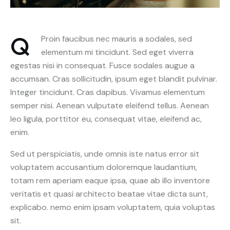
Q
Proin faucibus nec mauris a sodales, sed
elementum mi tincidunt. Sed eget viverra
egestas nisi in consequat. Fusce sodales augue a
accumsan. Cras sollicitudin, ipsum eget blandit pulvinar.
Integer tincidunt. Cras dapibus. Vivamus elementum
semper nisi. Aenean vulputate eleifend tellus. Aenean
leo ligula, porttitor eu, consequat vitae, eleifend ac,
enim.
Sed ut perspiciatis, unde omnis iste natus error sit
voluptatem accusantium doloremque laudantium,
totam rem aperiam eaque ipsa, quae ab illo inventore
veritatis et quasi architecto beatae vitae dicta sunt,
explicabo. nemo enim ipsam voluptatem, quia voluptas
sit.