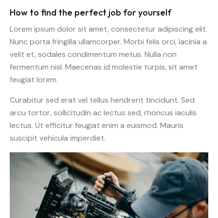
How to find the perfect job for yourself
Lorem ipsum dolor sit amet, consectetur adipiscing elit.
Nunc porta fringilla ullamcorper. Morbi felis orci, lacinia a
velit et, sodales condimentum metus. Nulla non
fermentum nisl. Maecenas id molestie turpis, sit amet
feugiat lorem.
Curabitur sed erat vel tellus hendrerit tincidunt. Sed
arcu tortor, sollicitudin ac lectus sed, rhoncus iaculis
lectus. Ut efficitur feugiat enim a euismod. Mauris
suscipit vehicula imperdiet.