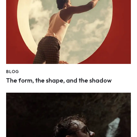
BLOG
The form, the shape, and the shadow